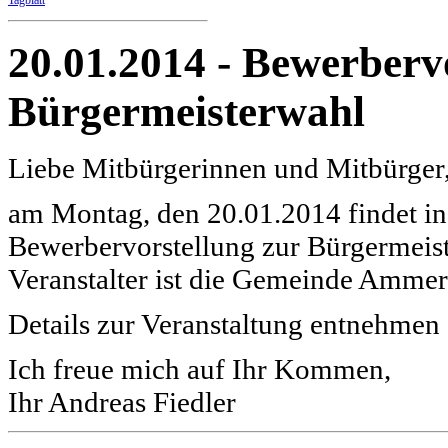
Tagblatt
20.01.2014 - Bewerberv
Bürgermeisterwahl
Liebe Mitbürgerinnen und Mitbürger
am Montag, den 20.01.2014 findet in 
Bewerbervorstellung zur Bürgermeiste
Veranstalter ist die Gemeinde Amme
Details zur Veranstaltung entnehmen
Ich freue mich auf Ihr Kommen,
Ihr Andreas Fiedler