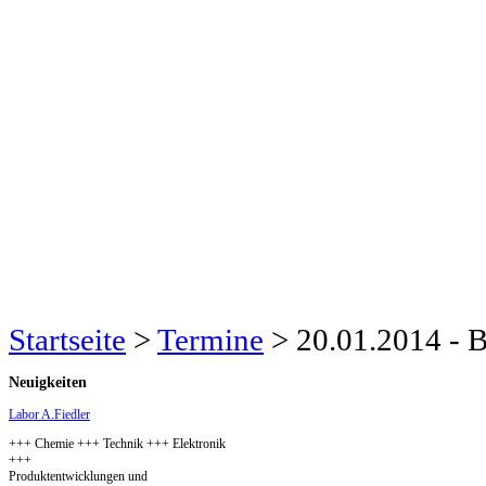
Startseite
>
Termine
>
20.01.2014 - 
Neuigkeiten
Labor A.Fiedler
+++ Chemie +++ Technik +++ Elektronik
+++
Produktentwicklungen und