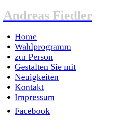
Andreas Fiedler
Home
Wahlprogramm
zur Person
Gestalten Sie mit
Neuigkeiten
Kontakt
Impressum
Facebook