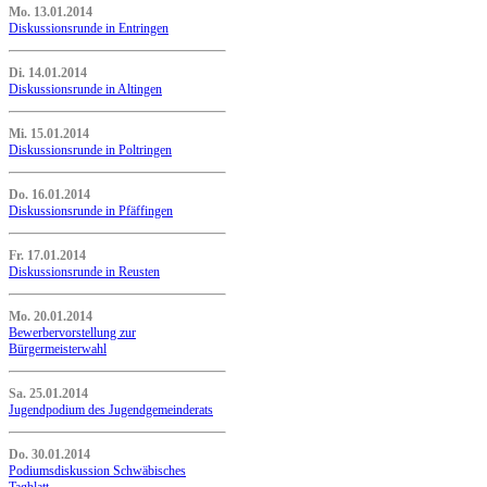
Mo. 13.01.2014
Diskussionsrunde in Entringen
Di. 14.01.2014
Diskussionsrunde in Altingen
Mi. 15.01.2014
Diskussionsrunde in Poltringen
Do. 16.01.2014
Diskussionsrunde in Pfäffingen
Fr. 17.01.2014
Diskussionsrunde in Reusten
Mo. 20.01.2014
Bewerbervorstellung zur
Bürgermeisterwahl
Sa. 25.01.2014
Jugendpodium des Jugendgemeinderats
Do. 30.01.2014
Podiumsdiskussion Schwäbisches